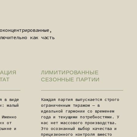
Каждая партия выпускается строго
ограниченным тиражом — в
идеальной гармонии со временем
года и текущими потребностями. У
нас нет массового производства.
Это осознанный выбор качества и
прецизионного контроля вместо
масштаба.