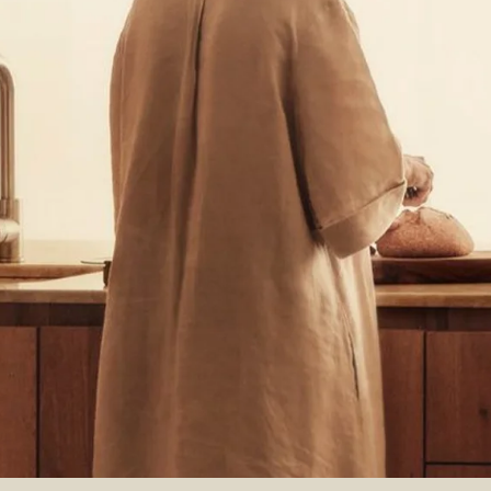
Ы. НО НЕ ПРИГОВОР.