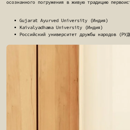
Российский университет дружбы народов (РУДН, Мос